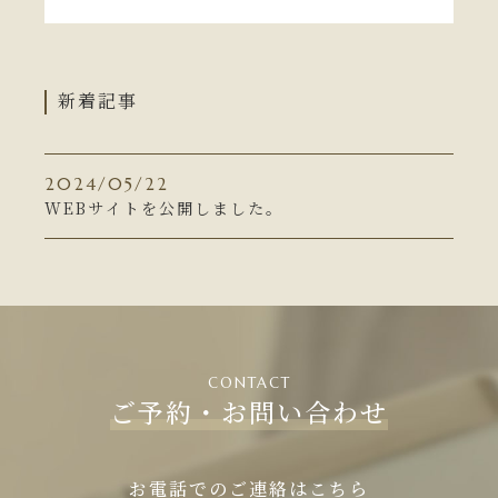
キャンペーン一覧
新着記事
コンテンツ一覧
お問い合わせフォーム
2024/05/22
WEBサイトを公開しました。
CONTACT
ご予約・お問い合わせ
お電話でのご連絡はこちら