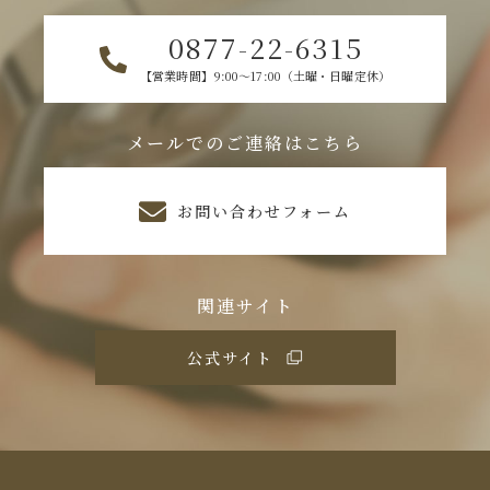
0877-22-6315
【営業時間】9:00～17:00（土曜・日曜定休）
メールでのご連絡はこちら
お問い合わせフォーム
関連サイト
公式サイト